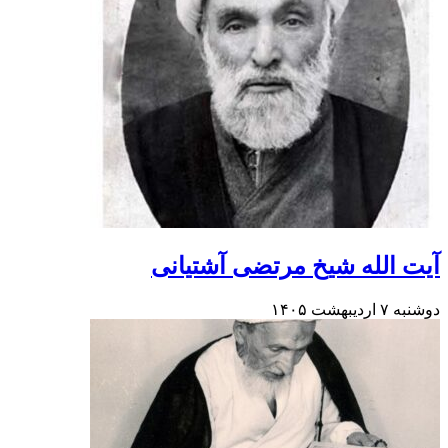
آیت الله شیخ مرتضی آشتیانی
دوشنبه ۷ اردیبهشت ۱۴۰۵