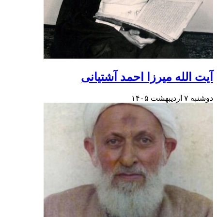
آیت الله میرزا احمد آشتیانی
دوشنبه ۷ اردیبهشت ۱۴۰۵