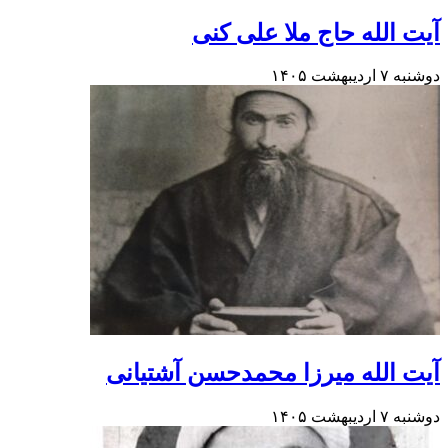
آیت الله حاج ملا علی کنی
دوشنبه ۷ اردیبهشت ۱۴۰۵
آیت الله میرزا محمدحسن آشتیانی
دوشنبه ۷ اردیبهشت ۱۴۰۵