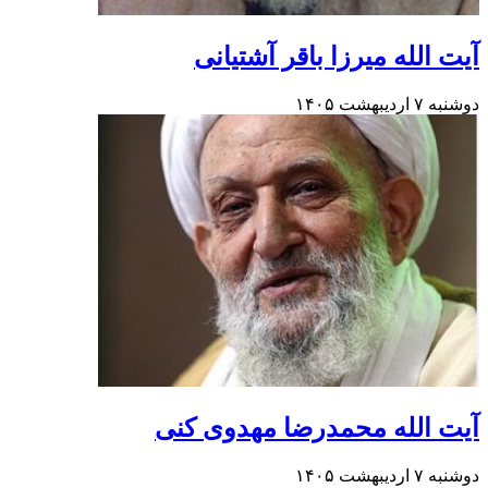
آیت الله میرزا باقر آشتیانی
دوشنبه ۷ اردیبهشت ۱۴۰۵
آیت الله محمدرضا مهدوی کنی
دوشنبه ۷ اردیبهشت ۱۴۰۵