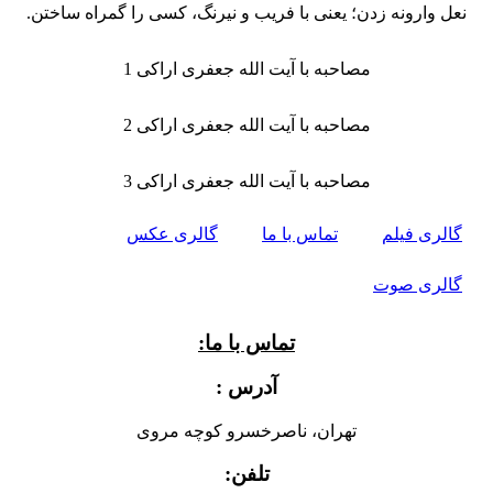
نعل وارونه زدن؛ یعنی با فریب و نیرنگ، کسی را گمراه ساختن.
مصاحبه با آیت الله جعفری اراکی 1
مصاحبه با آیت الله جعفری اراکی 2
مصاحبه با آیت الله جعفری اراکی 3
گالری فیلم
تماس با ما
گالری عکس
گالری صوت
تماس با ما:
آدرس :
تهران، ناصرخسرو کوچه مروی
تلفن: