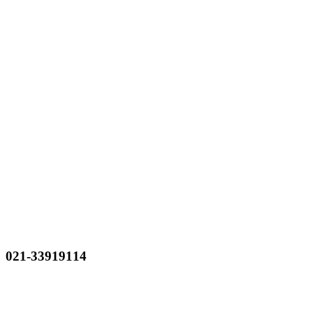
021-33919114