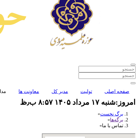
صفحه اصلی
تولیت
مدیر کل
معاونت ها
مدا
امروز:شنبه ۱۷ مرداد ۱۴۰۵ ۸:۵۷ ب٫ظ
برگ نخست
برگه‌ها
تماس با ما