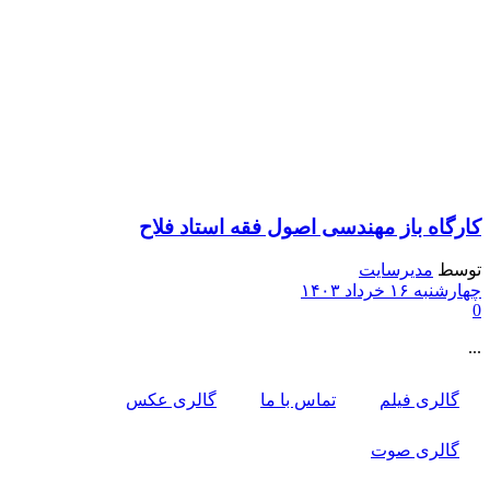
کارگاه باز مهندسی اصول فقه استاد فلاح
توسط
مدیرسایت
چهارشنبه ۱۶ خرداد ۱۴۰۳
0
...
گالری فیلم
تماس با ما
گالری عکس
گالری صوت