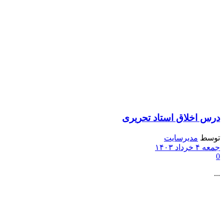
درس اخلاق استاد تحریری
توسط
مدیرسایت
جمعه ۴ خرداد ۱۴۰۳
0
...