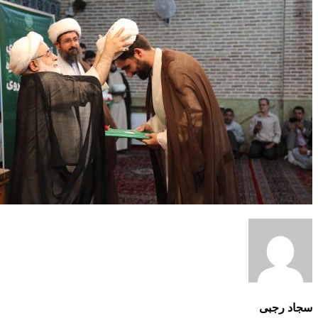
سجاد رجبی