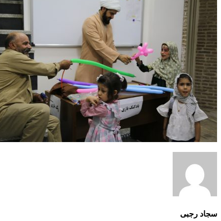
سجاد رجبی