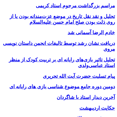
مراسم بزرگداشت مرحوم استاد کریمی
تحلیل و نقد نقل تاریخ در موضع عزت‌مندانه بودن یا از
روی ذلت بودن صلح امام حسن علیه‌السلام
خادم الرضا آسمانی شد
دریافت نشان رشد توسط تالیفات انجمن داستان نویسی
مروی
تحلیل تاثیر بازی‌های رایانه ای بر تربیت کودک از منظر
استاد عباسی‌ولدی
پیام تسلیت حضرت آیت الله تحریری
دومین دوره جامع موضوع شناسی بازی های رایانه ای
آخرین دیدار استاد با شاگردان
حکایت اردیبهشت