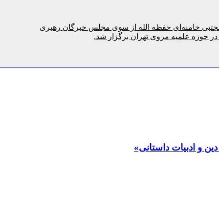
د مجتبی خامنه‌ای حفظه الله از سوی مجلس خبرگان رهبری
حوزه علمیه مروی تهران برگزار شد.
ن و ادبیات داستانی»