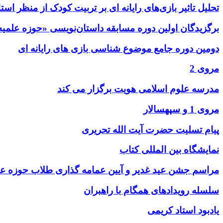
تحلیل تاثیر بازی‌های رایانه ای بر تربیت کودک از منظر اس
برگزیدگان اولین دوره مسابقه داستان‌نویسی «حوزه علم
دومین دوره جامع موضوع شناسی بازی های رایانه ای
مروی 2
مدرسه علوم اسلامی هویت برگزار می کند
مروی 1 و سپهسالار
پیام تسلیت حضرت آیت الله تحریری
نمایشگاه بین المللی کتاب
مراسم جشن عید غدیر و آیین عمامه گذاری طلاب حوزه ع
سلسله رویدادهای همگام با راهبران
یادبود استاد کریمی