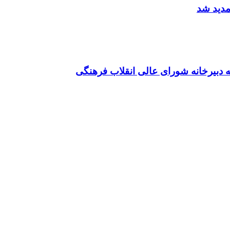
 دبیرخانه شورای عالی انقلاب فرهنگی