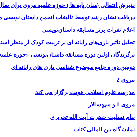
پذیرش انتقالی (میان پایه ها ) حوزه علمیه مروی برای سال تحصیلی
دریافت نشان رشد توسط تالیفات انجمن داستان نویسی 
اعلام نفرات برتر مسابقه داستان‌نویسی
تحلیل تاثیر بازی‌های رایانه ای بر تربیت کودک از منظر اس
برگزیدگان اولین دوره مسابقه داستان‌نویسی «حوزه علم
دومین دوره جامع موضوع شناسی بازی های رایانه ای
مروی 2
مدرسه علوم اسلامی هویت برگزار می کند
مروی 1 و سپهسالار
پیام تسلیت حضرت آیت الله تحریری
نمایشگاه بین المللی کتاب