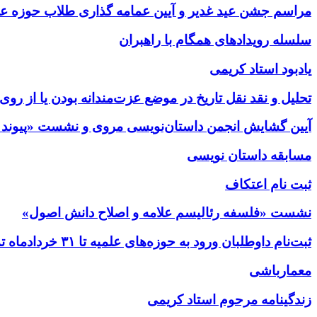
مراسم جشن عید غدیر و آیین عمامه گذاری طلاب حوزه ع
سلسله رویدادهای همگام با راهبران
یادبود استاد کریمی
تحلیل و نقد نقل تاریخ در موضع عزت‌مندانه بودن یا از رو
آیین گشایش انجمن داستان‌نویسی مروی و نشست «پیوند دی
مسابقه داستان نویسی
ثبت نام اعتکاف
نشست «فلسفه رئالیسم علامه و اصلاح دانش اصول»
ثبت‌نام داوطلبان ورود به حوزه‌های علمیه تا ۳۱ خردادماه تمدید شد
معمارباشی
زندگینامه مرحوم استاد کریمی