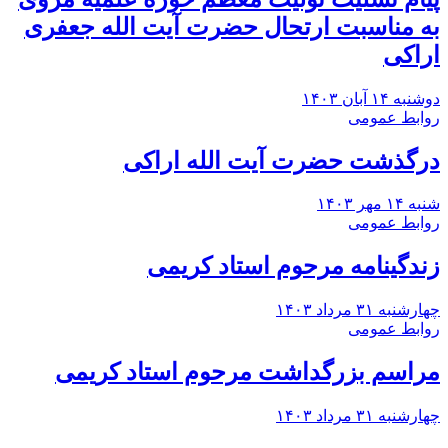
به مناسبت ارتحال حضرت آیت الله جعفری
اراکی
دوشنبه ۱۴ آبان ۱۴۰۳
روابط عمومی
درگذشت حضرت آیت الله اراکی
شنبه ۱۴ مهر ۱۴۰۳
روابط عمومی
زندگینامه مرحوم استاد کریمی
چهارشنبه ۳۱ مرداد ۱۴۰۳
روابط عمومی
مراسم بزرگداشت مرحوم استاد کریمی
چهارشنبه ۳۱ مرداد ۱۴۰۳