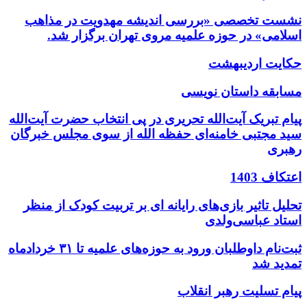
نشست تخصصی «بررسی اندیشه مهدویت در مذاهب
اسلامی» در حوزه علمیه مروی تهران برگزار شد.
حکایت اردیبهشت
مسابقه داستان نویسی
پیام تبریک آیت‌الله تحریری در پی انتخاب حضرت آیت‌الله
سید مجتبی خامنه‌ای حفظه الله از سوی مجلس خبرگان
رهبری
اعتکاف 1403
تحلیل تاثیر بازی‌های رایانه ای بر تربیت کودک از منظر
استاد عباسی‌ولدی
ثبت‌نام داوطلبان ورود به حوزه‌های علمیه تا ۳۱ خردادماه
تمدید شد
پیام تسلیت رهبر انقلاب