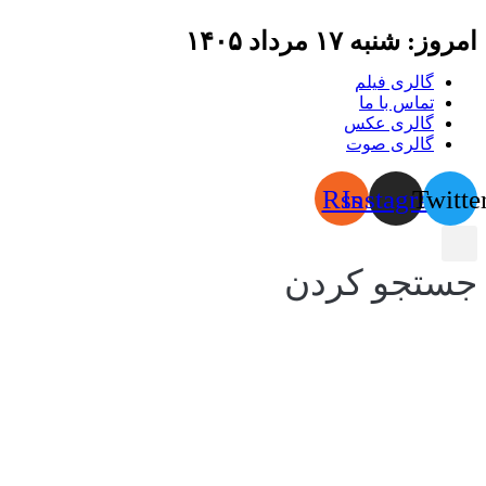
امروز: شنبه ۱۷ مرداد ۱۴۰۵
گالری فیلم
تماس با ما
گالری عکس
گالری صوت
Rss
Instagram
Twitte
جستجو کردن